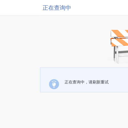
正在查询中
正在查询中，请刷新重试