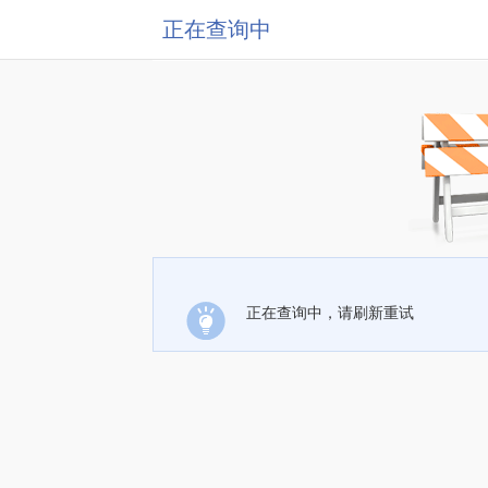
正在查询中
正在查询中，请刷新重试