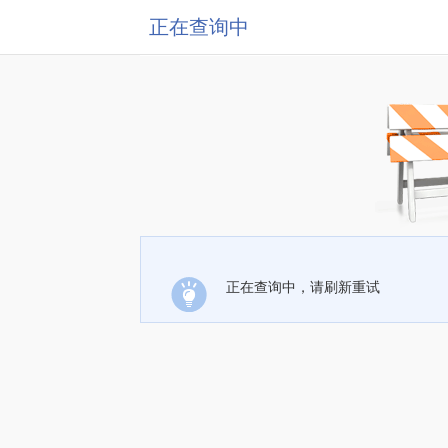
正在查询中
正在查询中，请刷新重试