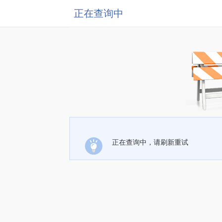
正在查询中
正在查询中，请刷新重试