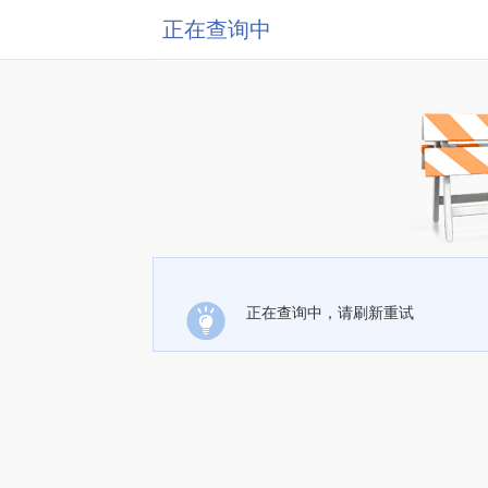
正在查询中
正在查询中，请刷新重试