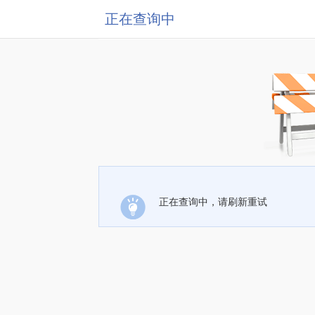
正在查询中
正在查询中，请刷新重试