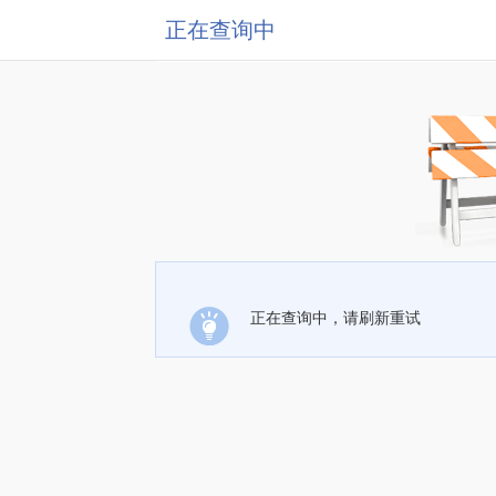
正在查询中
正在查询中，请刷新重试