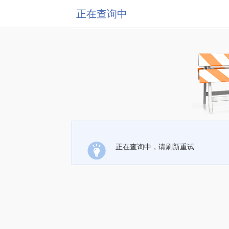
正在查询中
正在查询中，请刷新重试