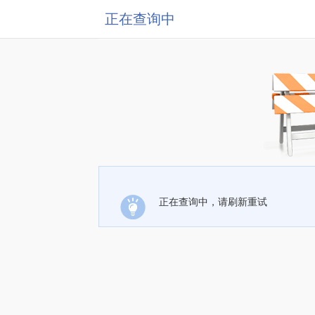
正在查询中
正在查询中，请刷新重试