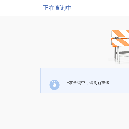
正在查询中
正在查询中，请刷新重试